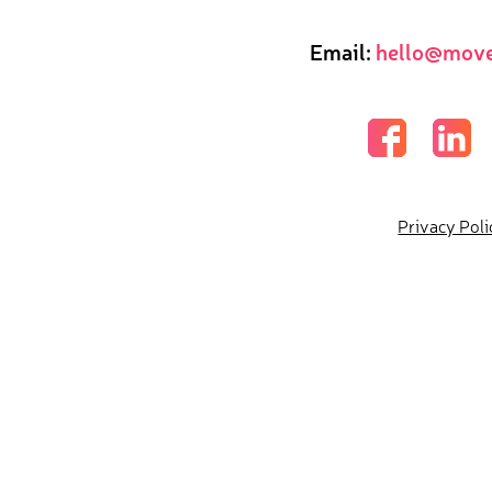
Email:
hello@move
Privacy Poli