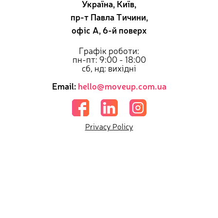
Україна, Київ,
пр-т Павла Тичини,
офіс А, 6-й поверх
Графік роботи:
пн-пт: 9:00 - 18:00
сб, нд: вихідні
Email:
hello@moveup.com.ua
Privacy Policy