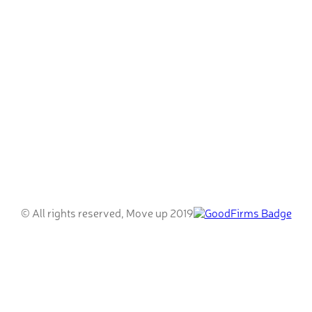
© All rights reserved, Move up 2019