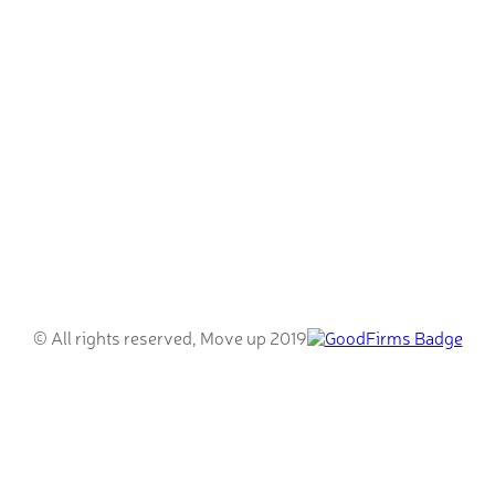
© All rights reserved, Move up 2019