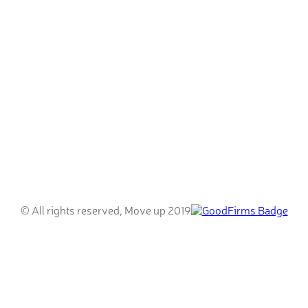
© All rights reserved, Move up 2019