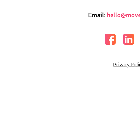
Email:
hello@move
Privacy Poli